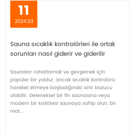
11
2024.03
Sauna sıcaklık kontrolörleri ile ortak
sorunları nasıl giderir ve giderilir
Saunalar rahatlamak ve gevşemek için
popüler bir yoldur, ancak sıcaklık kontrolörü
hareket etmeye başladığında sinir bozucu
olabilir. Geleneksel bir fin saunasına veya
modern bir kızılötesi saunaya sahip olun, bir
mal...