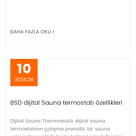
DAHA FAZLA OKU
10
2024.08
BSD dijital Sauna termostatı özellikleri
Dijital Sauna ThermostatA dijital sauna
termostatının çalışma prensibi, bir sauna