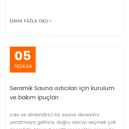
DAHA FAZLA OKU
05
2024.04
Seramik Sauna ısıtıcıları için kurulum
ve bakım ipuçları
Lüks ve dinlendirici bir sauna deneyimi
yaratmaya gelince, doğru ısıtıcıyı seçmek çok