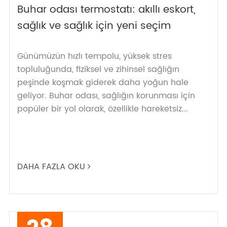
Buhar odası termostatı: akıllı eskort,
sağlık ve sağlık için yeni seçim
Günümüzün hızlı tempolu, yüksek stres
topluluğunda, fiziksel ve zihinsel sağlığın
peşinde koşmak giderek daha yoğun hale
geliyor. Buhar odası, sağlığın korunması için
popüler bir yol olarak, özellikle hareketsiz...
DAHA FAZLA OKU