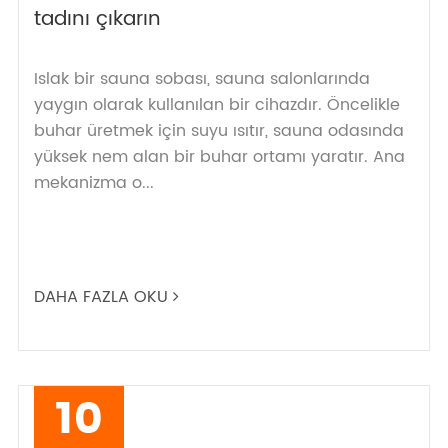
tadını çıkarın
Islak bir sauna sobası, sauna salonlarında
yaygın olarak kullanılan bir cihazdır. Öncelikle
buhar üretmek için suyu ısıtır, sauna odasında
yüksek nem alan bir buhar ortamı yaratır. Ana
mekanizma o...
DAHA FAZLA OKU
10