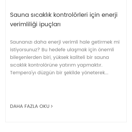
Sauna sıcaklık kontrolörleri için enerji
verimliliği ipuçları
Saunanızı daha enerji verimli hale getirmek mi
istiyorsunuz? Bu hedefe ulaşmak için önemli
bileşenlerden biri, yüksek kaliteli bir sauna
sıcaklık kontrolörüne yatırım yapmaktır.
Tempera'yı düzgün bir şekilde yöneterek...
DAHA FAZLA OKU