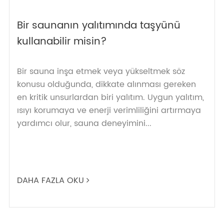
Bir saunanın yalıtımında taşyünü
kullanabilir misin?
Bir sauna inşa etmek veya yükseltmek söz
konusu olduğunda, dikkate alınması gereken
en kritik unsurlardan biri yalıtım. Uygun yalıtım,
ısıyı korumaya ve enerji verimliliğini artırmaya
yardımcı olur, sauna deneyimini...
DAHA FAZLA OKU