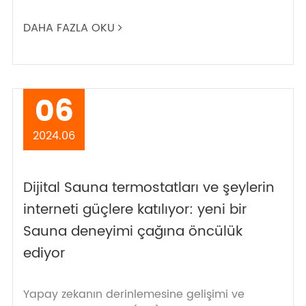
DAHA FAZLA OKU
06
2024.06
Dijital Sauna termostatları ve şeylerin
interneti güçlere katılıyor: yeni bir
Sauna deneyimi çağına öncülük
ediyor
Yapay zekanın derinlemesine gelişimi ve