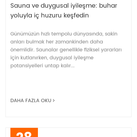
Sauna ve duygusal iyileşme: buhar
yoluyla iç huzuru keşfedin
Günümüzün hızlı tempolu dünyasında, sakin
anları bulmak her zamankinden daha
önemlidir. Saunalar genellikle fiziksel yararları
için kutlanırken, duygusal iyileşme
potansiyelleri untap kalır...
DAHA FAZLA OKU