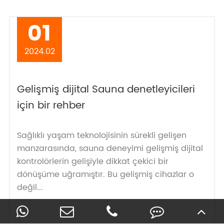
01
2024.02
Gelişmiş dijital Sauna denetleyicileri
için bir rehber
Sağlıklı yaşam teknolojisinin sürekli gelişen
manzarasında, sauna deneyimi gelişmiş dijital
kontrolörlerin gelişiyle dikkat çekici bir
dönüşüme uğramıştır. Bu gelişmiş cihazlar o
değil...