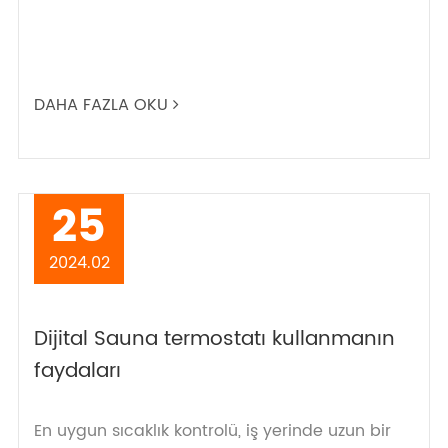
DAHA FAZLA OKU
25
2024.02
Dijital Sauna termostatı kullanmanın
faydaları
En uygun sıcaklık kontrolü, iş yerinde uzun bir