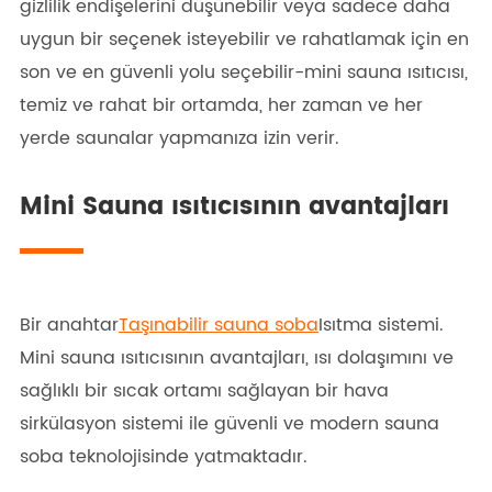
gizlilik endişelerini düşünebilir veya sadece daha
uygun bir seçenek isteyebilir ve rahatlamak için en
son ve en güvenli yolu seçebilir-mini sauna ısıtıcısı,
temiz ve rahat bir ortamda, her zaman ve her
yerde saunalar yapmanıza izin verir.
Mini Sauna ısıtıcısının avantajları
Bir anahtar
Taşınabilir sauna soba
Isıtma sistemi.
Mini sauna ısıtıcısının avantajları, ısı dolaşımını ve
sağlıklı bir sıcak ortamı sağlayan bir hava
sirkülasyon sistemi ile güvenli ve modern sauna
soba teknolojisinde yatmaktadır.