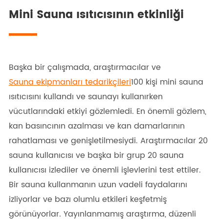
Mini Sauna ısıtıcısının etkinliği
Başka bir çalışmada, araştırmacılar ve
Sauna ekipmanları tedarikçileri
100 kişi mini sauna
ısıtıcısını kullandı ve saunayı kullanırken
vücutlarındaki etkiyi gözlemledi. En önemli gözlem,
kan basıncının azalması ve kan damarlarının
rahatlaması ve genişletilmesiydi. Araştırmacılar 20
sauna kullanıcısı ve başka bir grup 20 sauna
kullanıcısı izlediler ve önemli işlevlerini test ettiler.
Bir sauna kullanmanın uzun vadeli faydalarını
izliyorlar ve bazı olumlu etkileri keşfetmiş
görünüyorlar. Yayınlanmamış araştırma, düzenli