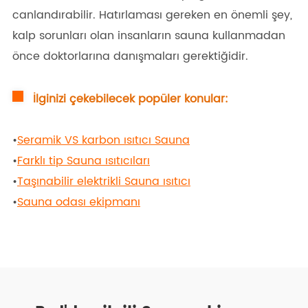
canlandırabilir. Hatırlaması gereken en önemli şey,
kalp sorunları olan insanların sauna kullanmadan
önce doktorlarına danışmaları gerektiğidir.
İlginizi çekebilecek popüler konular:
•
Seramik VS karbon ısıtıcı Sauna
•
Farklı tip Sauna ısıtıcıları
•
Taşınabilir elektrikli Sauna ısıtıcı
•
Sauna odası ekipmanı