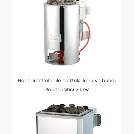
Harici kontrolör ile elektrikli kuru ve buhar
Sauna ısıtıcı 3.6kw