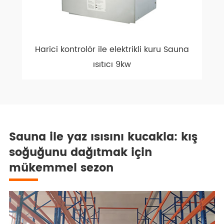
Harici kontrolör ile elektrikli kuru Sauna
ısıtıcı 9kw
Sauna ile yaz ısısını kucakla: kış
soğuğunu dağıtmak için
mükemmel sezon