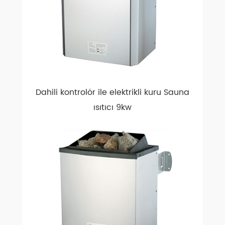
Dahili kontrolör ile elektrikli kuru Sauna
ısıtıcı 9kw