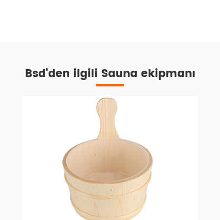
Bsd'den ilgili Sauna ekipmanı