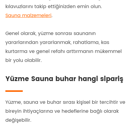
kılavuzlarını takip ettiğinizden emin olun.
Sauna malzemeleri
.
Genel olarak, yüzme sonrası saunanın
yararlarından yararlanmak, rahatlama, kas
kurtarma ve genel refahı arttırmanın mükemmel
bir yolu olabilir.
Yüzme Sauna buhar hangi sipariş
Yüzme, sauna ve buhar sırası kişisel bir tercihtir ve
bireyin ihtiyaçlarına ve hedeflerine bağlı olarak
değişebilir.