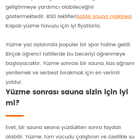
geliştirmeye yardımcı olabileceğini
göstermektedir. BSD teklifleri
Satılık sauna makinesi
Kapalı yüzme havuzu için iyi fiyatlarla.
Yüzme yaz aylarında popüler bir spor haline geldi.
Birçok öğrenci tatillerde bu beceriyi öğrenmeye
başlayacaktır. Yüzme sonrası bir sauna, kas ağrısını
yenilemek ve serbest bırakmak için en verimli
yoldur.
Yüzme sonrası sauna sizin için iyi
mi?
Evet, bir sauna seansı yüzdükten sonra faydalı
olabilir. Yüzme, tüm vücudu çalıştıran ve özellikle su