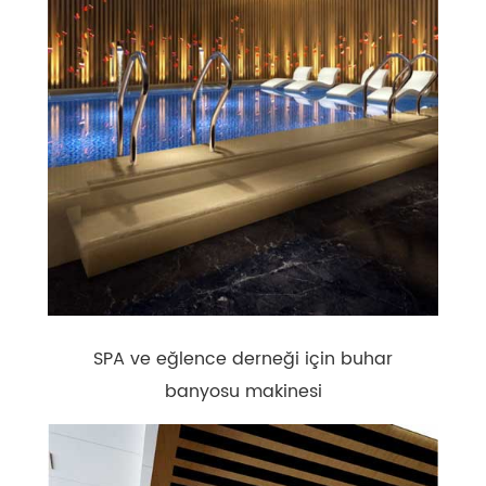
SPA ve eğlence derneği için buhar
banyosu makinesi