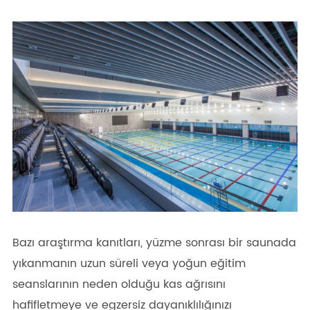
Bazı araştırma kanıtları, yüzme sonrası bir saunada
yıkanmanın uzun süreli veya yoğun eğitim
seanslarının neden olduğu kas ağrısını
hafifletmeye ve egzersiz dayanıklılığınızı