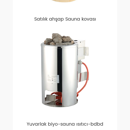
Satılık ahşap Sauna kovası
Yuvarlak biyo-sauna ısıtıcı-bdbd