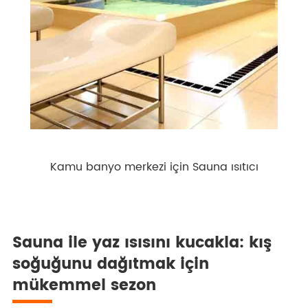
Kamu banyo merkezi için Sauna ısıtıcı
Sauna ile yaz ısısını kucakla: kış
soğuğunu dağıtmak için
mükemmel sezon