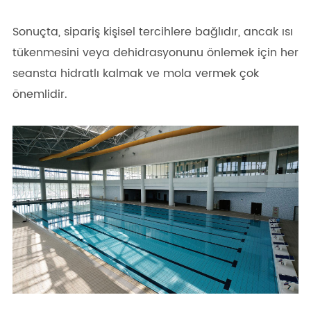
Sonuçta, sipariş kişisel tercihlere bağlıdır, ancak ısı
tükenmesini veya dehidrasyonunu önlemek için her
seansta hidratlı kalmak ve mola vermek çok
önemlidir.