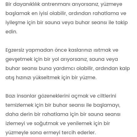
Bir dayanıklılık antrenmanı arıyorsanız, yüzmeye
başlamak en iyisi olabilir, ardından rahatlama ve
iyileşme için bir sauna veya buhar seansı ile takip
edin.
Egzersiz yapmadan önce kaslarınızı ısıtmak ve
gevşetmek için bir yol arıyorsanız, sauna veya
buhar seansı buna yardımcı olabilir, ardından kalp
atış hızınızı yükseltmek için bir yüzme.
Bazı insanlar gözeneklerini açmak ve ciltlerini
temizlemek için bir buhar seansı ile başlamayı,
daha derin bir rahatlama için bir sauna seansı
izlemeyi ve soğutmak ve yenilemek için bir
yüzmeyle sona ermeyi tercih ederler.