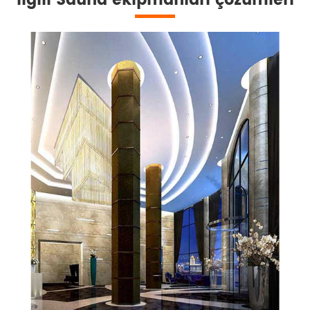
Ilgili Sauna ekipmanları çözümleri