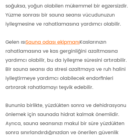
soğuksa, yoğun olabilen mükemmel bir egzersizdir.
Yüzme sonrası bir sauna seansı vücudunuzun
iyileşmesine ve rahatlamasına yardımcı olabilir.
Gelen ısı
Sauna odası ekipmanı
Kaslarınızın
rahatlamasına ve kas gerginliğini azaltmasına
yardımcı olabilir, bu da iyileşme süresini artırabilir.
Bir sauna seansı da stresi azaltmaya ve ruh halini
iyileştirmeye yardımcı olabilecek endorfinleri
artırarak rahatlamayı teşvik edebilir.
Bununla birlikte, yüzdükten sonra ve dehidrasyonu
önlemek için saunada hidrat kalmak önemlidir.
Ayrıca, sauna seansınızı makul bir süre yüzdükten
sonra sınırlandırdığınızdan ve önerilen güvenlik