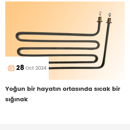
28
Oct 2024

Yoğun bir hayatın ortasında sıcak bir
sığınak