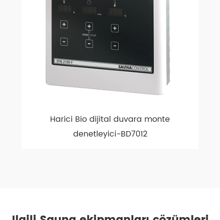
Harici Bio dijital duvara monte
denetleyici-BD7012