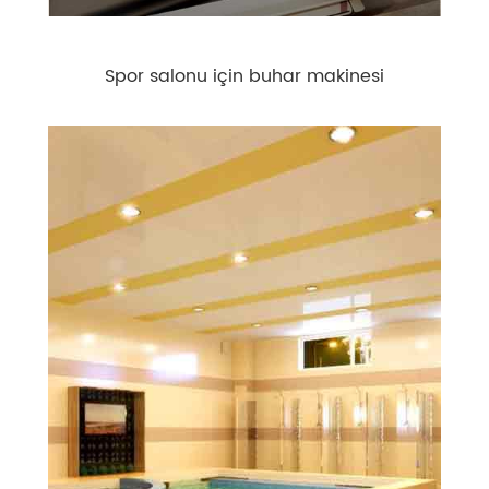
Spor salonu için buhar makinesi