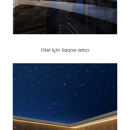
Otel için Sauna ısıtıcı