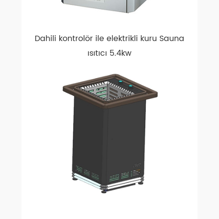
Dahili kontrolör ile elektrikli kuru Sauna
ısıtıcı 5.4kw