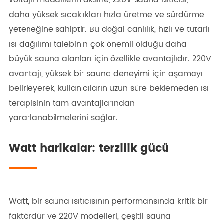
daha yüksek sıcaklıkları hızla üretme ve sürdürme
yeteneğine sahiptir. Bu doğal canlılık, hızlı ve tutarlı
ısı dağılımı talebinin çok önemli olduğu daha
büyük sauna alanları için özellikle avantajlıdır. 220V
avantajı, yüksek bir sauna deneyimi için aşamayı
belirleyerek, kullanıcıların uzun süre beklemeden ısı
terapisinin tam avantajlarından
yararlanabilmelerini sağlar.
Watt harikalar: terzilik gücü
Watt, bir sauna ısıtıcısının performansında kritik bir
faktördür ve 220V modelleri, çeşitli sauna