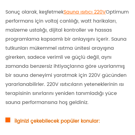
Sonuç olarak, keşfetmek
Sauna ısıtıcı 220V
Optimum
performans için voltaj canlılığı, watt harikaları,
malzeme ustalığı, dijital kontroller ve hassas
programlama kapsamlı bir anlayışını içerir. Sauna
tutkunları mükemmel ısıtma ünitesi arayışına
girerken, sadece verimli ve güçlü değil, aynı
zamanda benzersiz ihtiyaçlarına göre uyarlanmış
bir sauna deneyimi yaratmak için 220V gücünden
yararlanabilirler. 220V ısıtıcıların yeteneklerinin ısı
terapisinin sınırlarını yeniden tanımladığı yüce
sauna performansına hoş geldiniz.
İlginizi çekebilecek popüler konular: