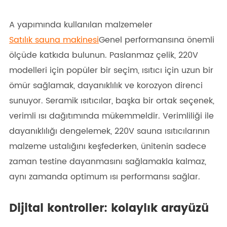
A yapımında kullanılan malzemeler
Satılık sauna makinesi
Genel performansına önemli
ölçüde katkıda bulunun. Paslanmaz çelik, 220V
modelleri için popüler bir seçim, ısıtıcı için uzun bir
ömür sağlamak, dayanıklılık ve korozyon direnci
sunuyor. Seramik ısıtıcılar, başka bir ortak seçenek,
verimli ısı dağıtımında mükemmeldir. Verimliliği ile
dayanıklılığı dengelemek, 220V sauna ısıtıcılarının
malzeme ustalığını keşfederken, ünitenin sadece
zaman testine dayanmasını sağlamakla kalmaz,
aynı zamanda optimum ısı performansı sağlar.
Dijital kontroller: kolaylık arayüzü