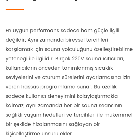
En uygun performans sadece ham güçle ilgili
değildir; Aynı zamanda bireysel tercihleri
karşılamak için sauna yolculuğunu özelleştirebilme
yeteneği ile ilgilidir. Birçok 220V sauna ısıtıcıları,
kullanıcıların önceden tanımlanmış sıcaklık
seviyelerini ve oturum sürelerini ayarlamasına izin
veren hassas programlama sunar. Bu özellik
sadece kullanıcı deneyimini kolaylaştırmakla
kalmaz, aynı zamanda her bir sauna seansının
sağlıklı yaşam hedefleri ve tercihleri ile mükemmel
bir şekilde hizalanmasını sağlayan bir
kişiselleştirme unsuru ekler.