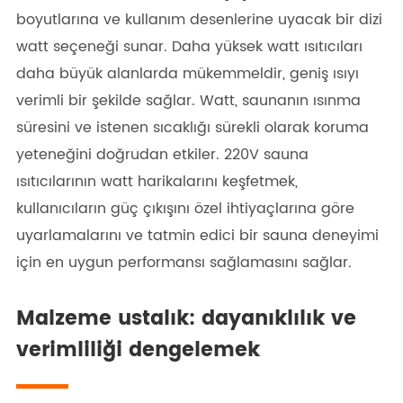
boyutlarına ve kullanım desenlerine uyacak bir dizi
watt seçeneği sunar. Daha yüksek watt ısıtıcıları
daha büyük alanlarda mükemmeldir, geniş ısıyı
verimli bir şekilde sağlar. Watt, saunanın ısınma
süresini ve istenen sıcaklığı sürekli olarak koruma
yeteneğini doğrudan etkiler. 220V sauna
ısıtıcılarının watt harikalarını keşfetmek,
kullanıcıların güç çıkışını özel ihtiyaçlarına göre
uyarlamalarını ve tatmin edici bir sauna deneyimi
için en uygun performansı sağlamasını sağlar.
Malzeme ustalık: dayanıklılık ve
verimliliği dengelemek