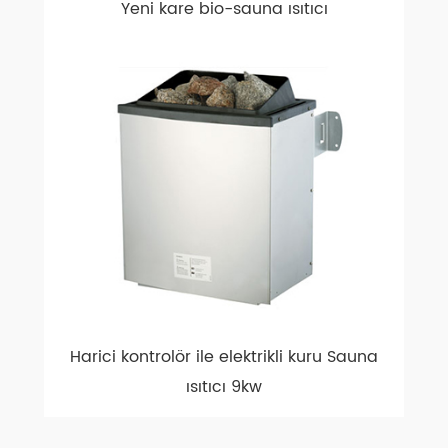
Yeni kare bio-sauna ısıtıcı
Harici kontrolör ile elektrikli kuru Sauna
ısıtıcı 9kw