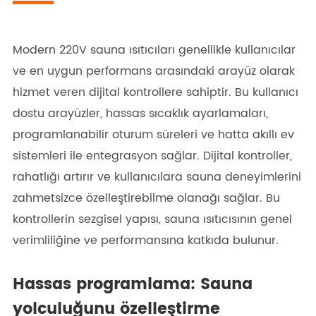
Modern 220V sauna ısıtıcıları genellikle kullanıcılar
ve en uygun performans arasındaki arayüz olarak
hizmet veren dijital kontrollere sahiptir. Bu kullanıcı
dostu arayüzler, hassas sıcaklık ayarlamaları,
programlanabilir oturum süreleri ve hatta akıllı ev
sistemleri ile entegrasyon sağlar. Dijital kontroller,
rahatlığı artırır ve kullanıcılara sauna deneyimlerini
zahmetsizce özelleştirebilme olanağı sağlar. Bu
kontrollerin sezgisel yapısı, sauna ısıtıcısının genel
verimliliğine ve performansına katkıda bulunur.
Hassas programlama: Sauna
yolculuğunu özelleştirme