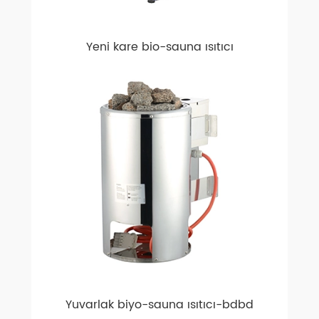
Yeni kare bio-sauna ısıtıcı
Yuvarlak biyo-sauna ısıtıcı-bdbd