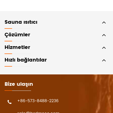
Sauna ısıtıcı
Çözümler
Hizmetler
Hızlı bağlantılar
Bize ulaşın
+86-573-8488-2236