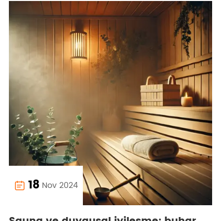
18
Nov 2024
