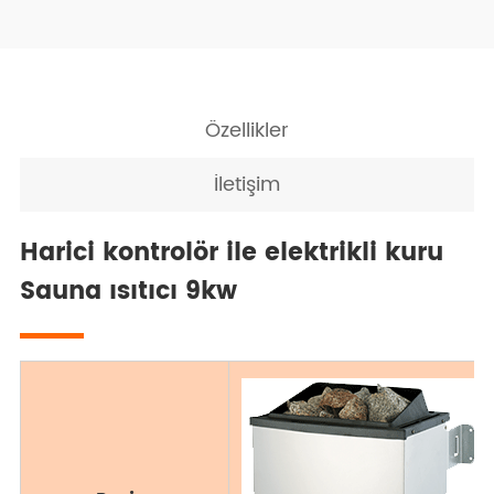
Özellikler
İletişim
Harici kontrolör ile elektrikli kuru
Sauna ısıtıcı 9kw