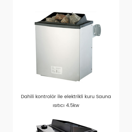
Dahili kontrolör ile elektrikli kuru Sauna
ısıtıcı 4.5kw