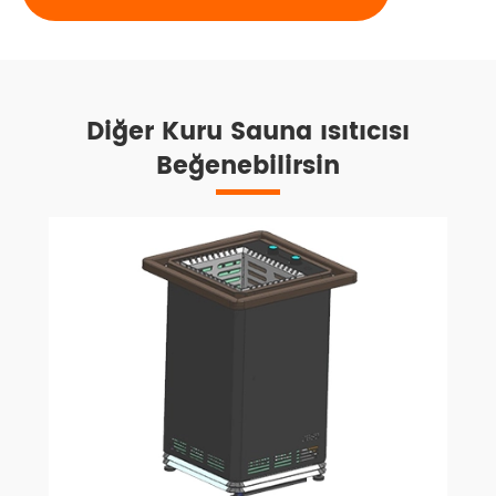
Diğer Kuru Sauna ısıtıcısı
Beğenebilirsin